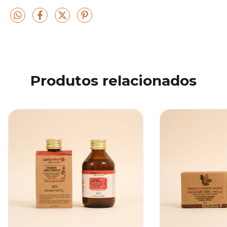
Produtos relacionados