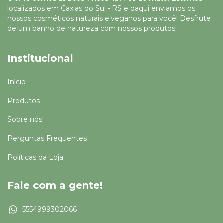
localizados em Caxias do Sul - RS e daqui enviamos os
nossos cosméticos naturais e veganos para você! Desfrute
de um banho de natureza com nossos produtos!
Institucional
Início
Produtos
Sobre nós!
Perguntas Frequentes
Políticas da Loja
Fale com a gente!
5554999302066