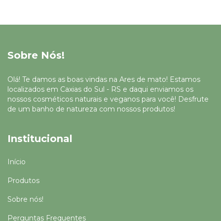
Sobre Nós!
Olá! Te damos as boas vindas na Ares de mato! Estamos
localizados em Caxias do Sul - RS e daqui enviamos os
nossos cosméticos naturais e veganos para você! Desfrute
de um banho de natureza com nossos produtos!
Institucional
Início
Produtos
Sobre nós!
Perguntas Frequentes