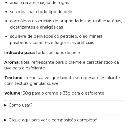
auxilio na atenuação de rugas
sou ideal para todo tipo de pele
com óleos essenciais de propriedades anti-inflamatórias,
cicatrizantes e analgésicas
sou livre de derivados do petróleo, óleo mineral,
parabenos, corantes e fragrâncias artificiais
Indicado para:
todos os tipos de pele
Aroma:
floral refrescante para o creme e característico da
uva para o esfoliante
Textura:
creme suave, que hidrata sem pesar e esfoliante
com textura granular suave
Volume:
30g para o creme e 33g para o esfoliante
Como usar?
Clique aqui para ver a composição completa!