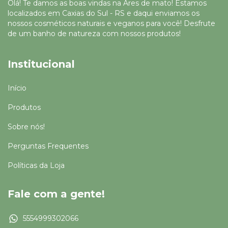
Olá! Te damos as boas vindas na Ares de mato! Estamos
localizados em Caxias do Sul - RS e daqui enviamos os
nossos cosméticos naturais e veganos para você! Desfrute
de um banho de natureza com nossos produtos!
Institucional
Início
Produtos
Sobre nós!
Perguntas Frequentes
Políticas da Loja
Fale com a gente!
5554999302066