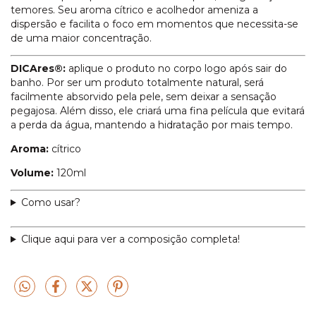
temores. Seu aroma cítrico e acolhedor ameniza a
dispersão e facilita o foco em momentos que necessita-se
de uma maior concentração.
DICAres®:
aplique o produto no corpo logo após sair do
banho. Por ser um produto totalmente natural, será
facilmente absorvido pela pele, sem deixar a sensação
pegajosa. Além disso, ele criará uma fina película que evitará
a perda da água, mantendo a hidratação por mais tempo.
Aroma:
cítrico
Volume:
120ml
Como usar?
Clique aqui para ver a composição completa!