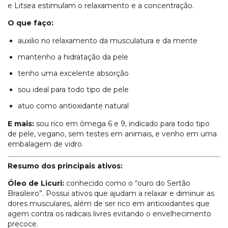
e Litsea estimulam o relaxamento e a concentração.
O que faço:
auxilio no relaxamento da musculatura e da mente
mantenho a hidratação da pele
tenho uma excelente absorção
sou ideal para todo tipo de pele
atuo como antioxidante natural
E mais:
sou rico em ômega 6 e 9, indicado para todo tipo
de pele, vegano, sem testes em animais, e venho em uma
embalagem de vidro.
Resumo dos principais ativos:
Óleo de Licuri:
conhecido como o “ouro do Sertão
Brasileiro”. Possui ativos que ajudam a relaxar e diminuir as
dores musculares, além de ser rico em antioxidantes que
agem contra os radicais livres evitando o envelhecimento
precoce.