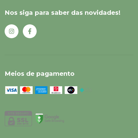
Nos siga para saber das novidades!
Meios de pagamento